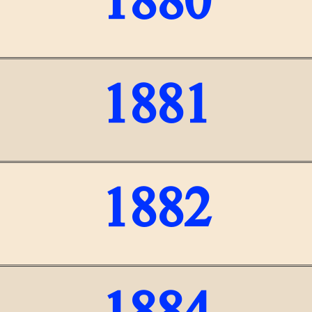
1880
1881
1882