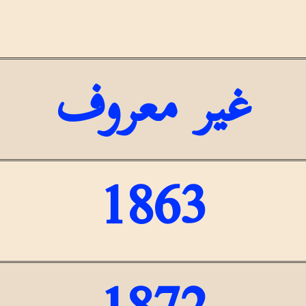
غير معروف
1863