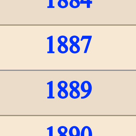
1884
1887
1889