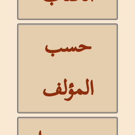
حسب
المؤلف