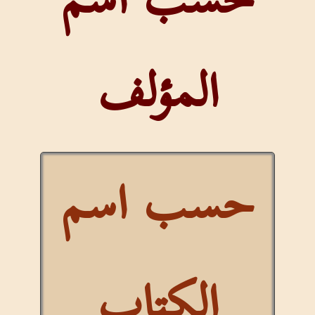
حسب اسم
المؤلف
حسب اسم
الكتاب