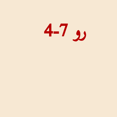
رو 7-4