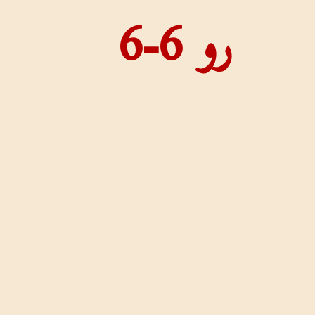
رو 6-6