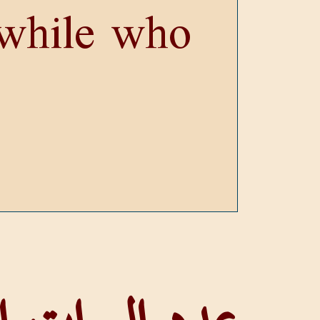
while who