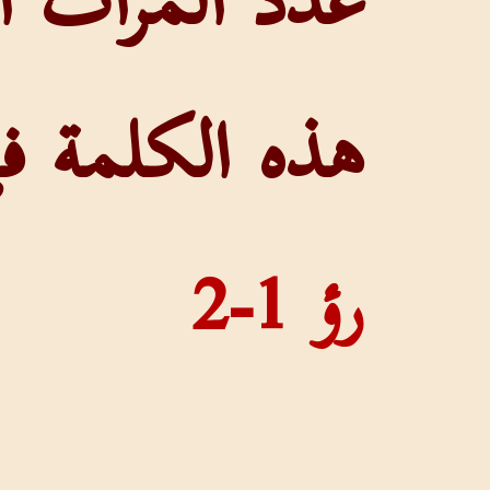
هذه الكلمة في
رؤ 1-2