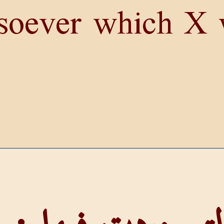
soever which X 