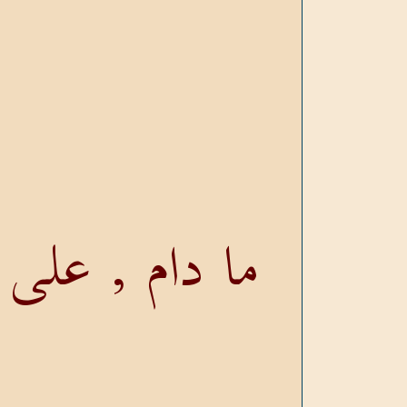
ما دام , على