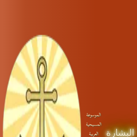
الموسوعة
المسيحية
البشارة
العربية