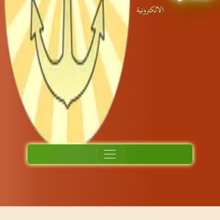
الالكترونية