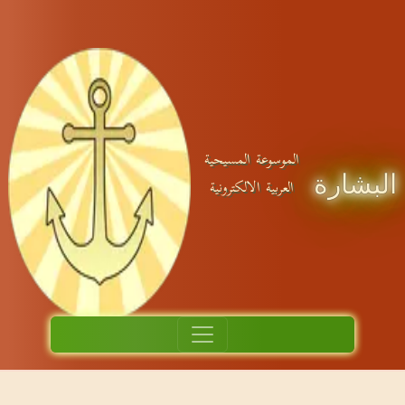
الموسوعة المسيحية
البشارة
العربية الالكترونية