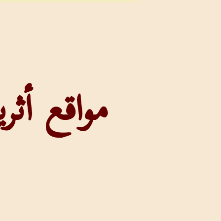
مواقع أثر