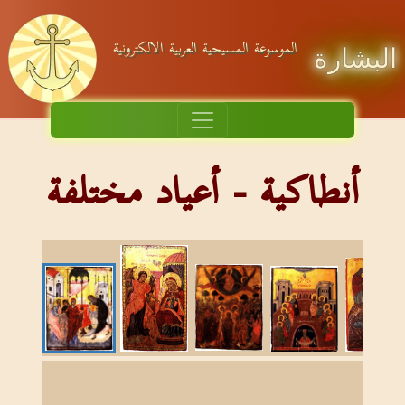
الموسوعة المسيحية العربية الالكترونية
البشارة
أنطاكية - أعياد مختلفة