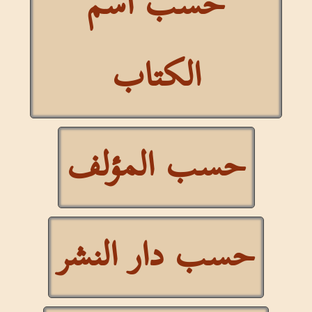
حسب اسم
الكتاب
حسب المؤلف
حسب دار النشر