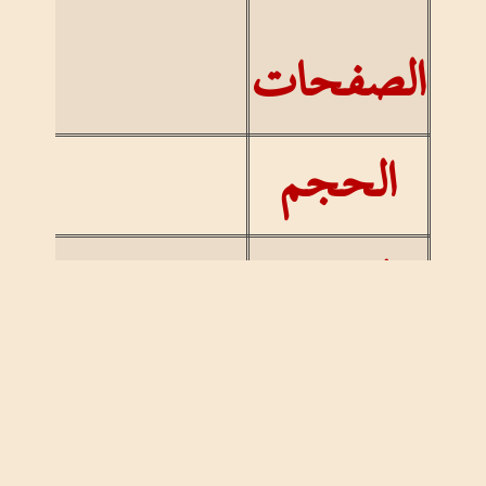
الصفحات
الحجم
الغلاف
الموضوع
أطفال