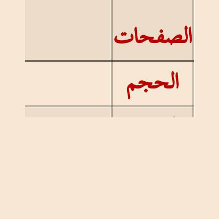
الصفحات
الحجم
الغلاف
الموضوع
دوريات سلاس