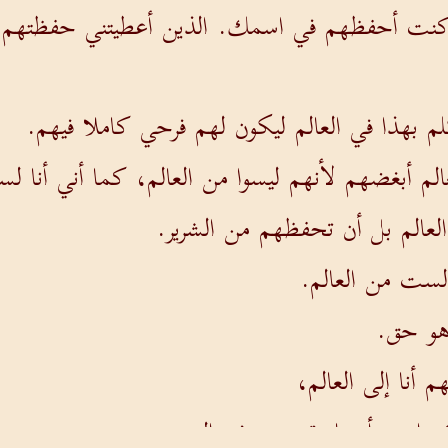
نت أحفظهم في اسمك. الذين أعطيتني حفظتهم، ول
كلم بهذا في العالم ليكون لهم فرحي كاملا فيهم.
الم أبغضهم لأنهم ليسوا من العالم، كما أني أنا ل
عالم بل أن تحفظهم من الشرير.
 لست من العالم.
و حق.
م أنا إلى العالم،
كونوا هم أيضا مقدسين في الحق.