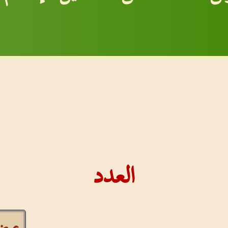
العدد