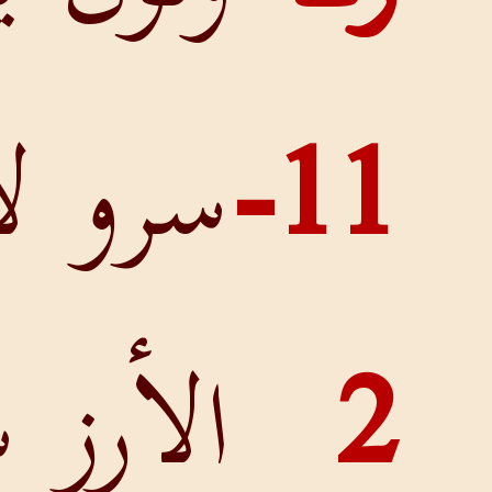
سرو لأن
الأرز سقط