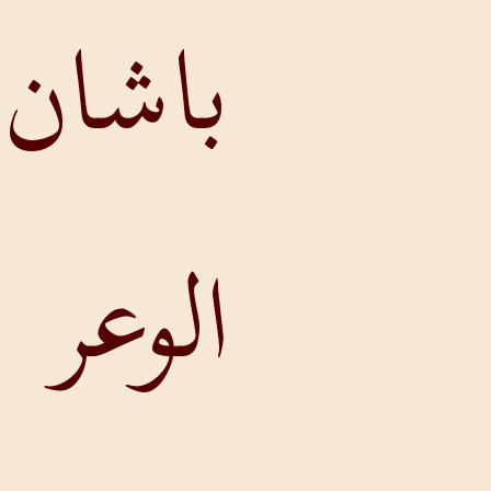
باشان لأن
الوعر