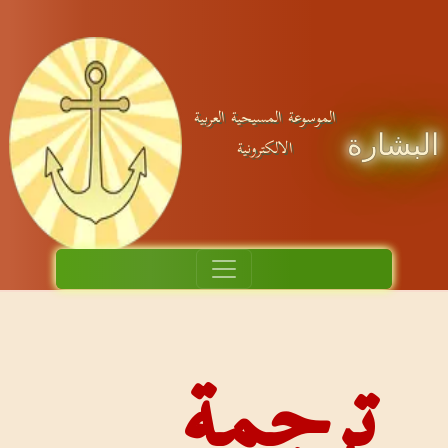
وسوعة المسيحية العربية
الالكترونية
جمة