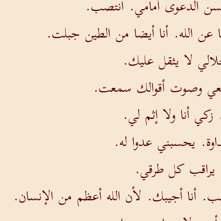
سن الدعوى أمامي. انتصب.
ن الله. أنا أيضا من الطين جبلت.
لالي لا يثقل عليك.
معي وصوت أقوالك سمعت.
زكي أنا ولا إثم لي.
وة. يحسبني عدوا له.
 يراقب كل طرقي.
. أنا أجيبك. لأن الله أعظم من الإنسان.