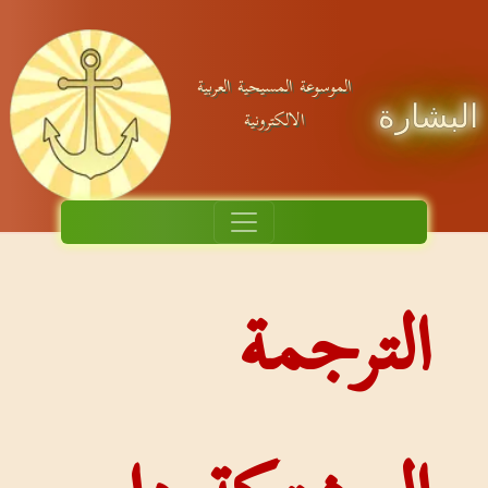
الموسوعة المسيحية العربية
البشارة
الالكترونية
الترجمة