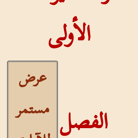
الأولى
عرض
مستمر
الفصل