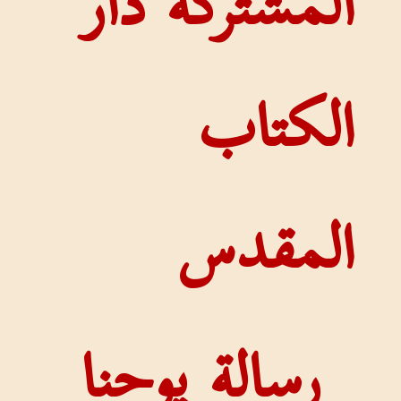
المشتركة دار
الكتاب
المقدس
رسالة يوحنا