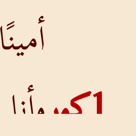
أمينًا.
وأنا لا