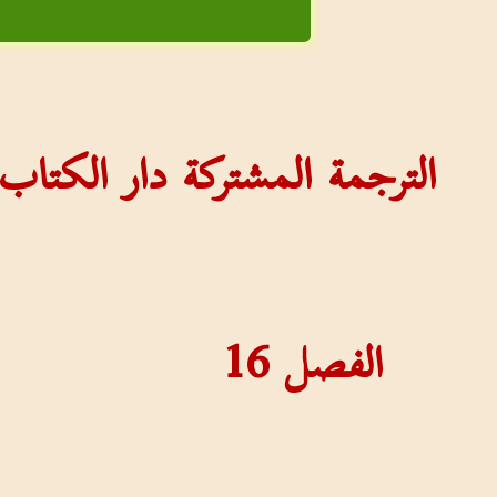
الترجمة المشتركة دار الكتا
الفصل
16