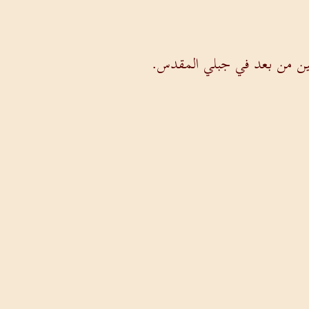
مخين من بعد في جبلي المقدس.