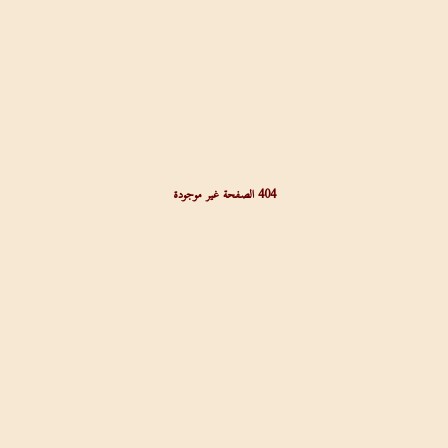
404 الصفحة غير موجودة