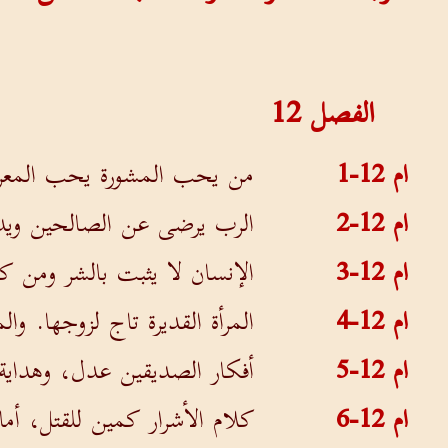
الفصل
12
ام 12-1
من يحب المشورة يحب المعرف
ام 12-2
الرب يرضى عن الصالحين ويد
ام 12-3
الإنسان لا يثبت بالشر ومن كا
ام 12-4
المرأة القديرة تاج لزوجها. وا
ام 12-5
أفكار الصديقين عدل، وهداية 
ام 12-6
كلام الأشرار كمين للقتل، أما