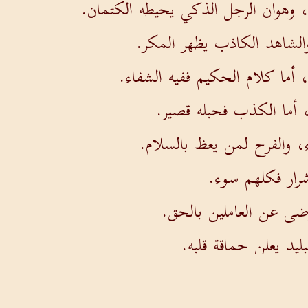
وهوان الرجل الذكي يحيطه الكتمان.
الشاهد الكاذب يظهر المكر.
أما كلام الحكيم ففيه الشفاء.
، أما الكذب فحبله قصير.
، والفرح لمن يعظ بالسلام.
شرار فكلهم سوء.
ضى عن العاملين بالحق.
ليد يعلن حماقة قلبه.
تخية تخدم بالسخرة.