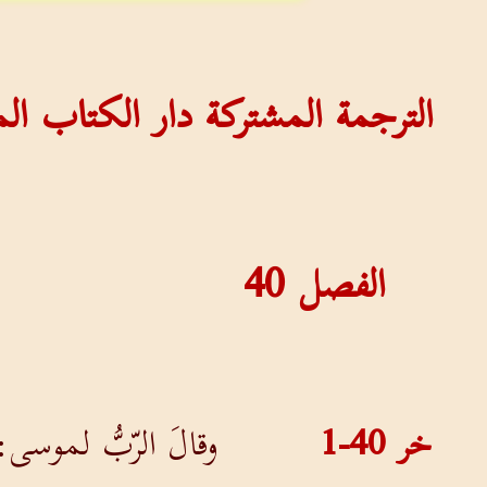
الترجمة المشتركة دار الكتاب ا
الفصل
40
خر 40-1
وقالَ الرّبُّ لموسى: