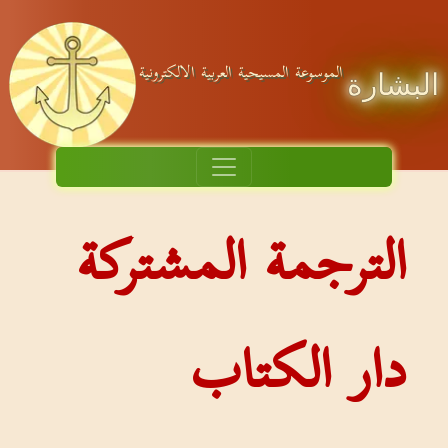
الموسوعة المسيحية العربية الالكترونية
البشارة
الترجمة المشتركة
دار الكتاب