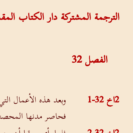
الترجمة المشتركة دار الكتاب الم
الفصل
32
2اخ 32-1
وبعد هذه الأعمال التي
فحاصر مدنها المحصنة 