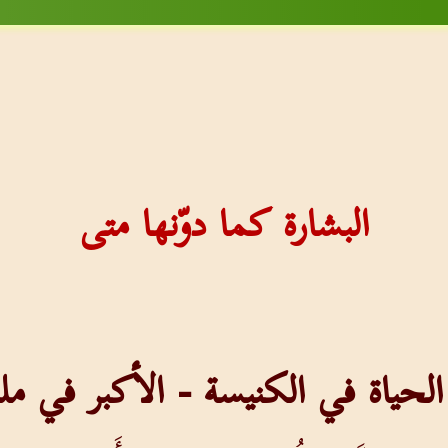
البشارة كما دوّنها متى
الحياة في الكنيسة - الأكبر في 