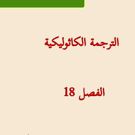
الترجمة الكاثوليكية
الفصل
18