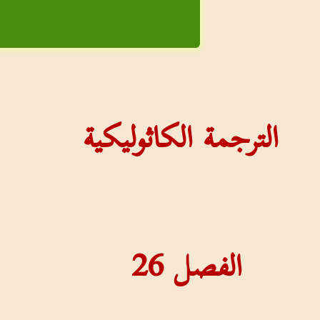
الترجمة الكاثوليكية
الفصل
26