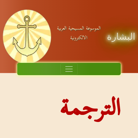
الموسوعة المسيحية العربية
بشارة
الالكترونية
الترجمة