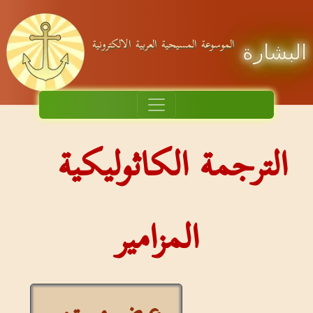
الموسوعة المسيحية العربية الالكترونية
البشارة
الترجمة الكاثوليكية
المزامير