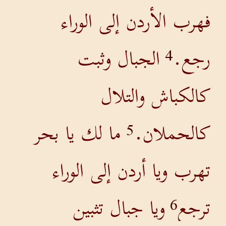
فهرب الأردن إلى الوراء
رجع.
الجبال وثبت
4
كالكباش والتلال
كالحملان.
ما لك يا بحر
5
تهرب ويا أردن إلى الوراء
ترجع
ويا جبال تثبين
6