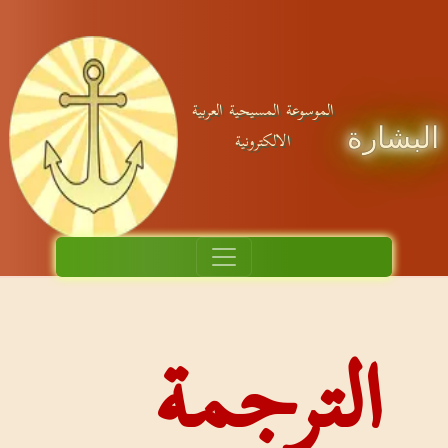
الموسوعة المسيحية العربية
الالكترونية
لترجمة