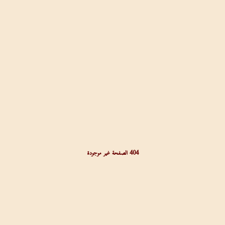
404 الصفحة غير موجودة