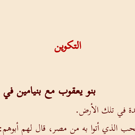
التكوين
بنو يعقوب مع بنيامين في 
ة في تلك الأرض.
لحب الذي أتوا به من مصر، قال لهم أبوهم: ((