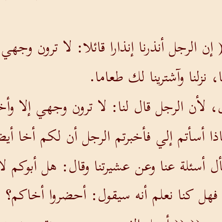
 إن الرجل أنذرنا إنذارا قائلا: لا ترون وجه
 نزلنا وآشترينا لك طعاما.
ل، لأن الرجل قال لنا: لا ترون وجهي إلا و
اذا أسأتم إلي فأخبرتم الرجل أن لكم أخا أيض
أل أسئلة عنا وعن عشيرتنا وقال: هل أبوكم لا
هل كنا نعلم أنه سيقول: أحضروا أخاكم؟ )