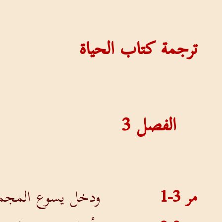
ترجمة كتاب الحياة
الفصل
3
مر 3-1
ودخل يسوع المجمع