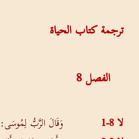
ترجمة كتاب الحياة
الفصل
8
لا 8-1
وَقَالَ الرَّبُّ لِمُوسَى: