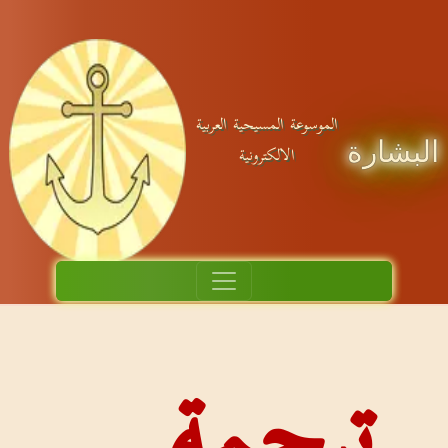
ة المسيحية العربية
الالكترونية
جمة