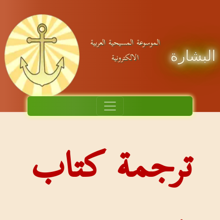
الموسوعة المسيحية العربية
لبشارة
الالكترونية
ترجمة كتاب