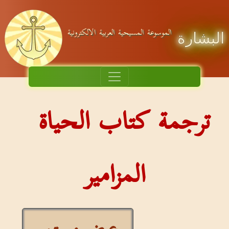
الموسوعة المسيحية العربية الالكترونية
البشارة
ترجمة كتاب الحياة
المزامير