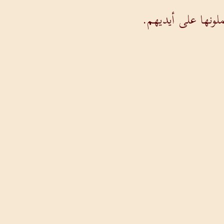
لونها على أيديهم.