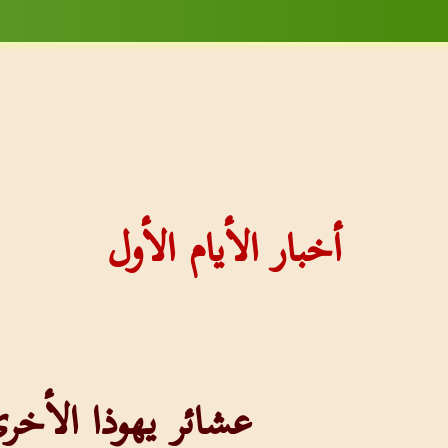
أخبار الأيام الأول
عشائر يهوذا الأخر