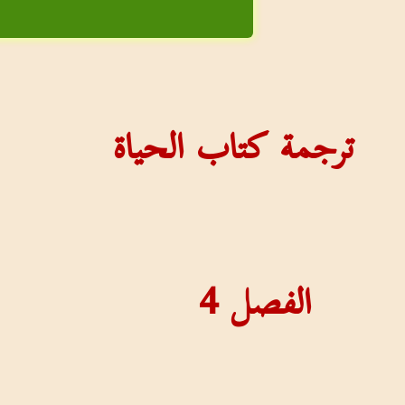
ترجمة كتاب الحياة
الفصل
4