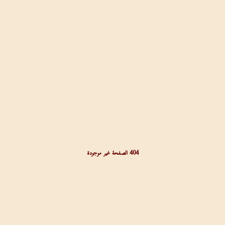
404 الصفحة غير موجودة